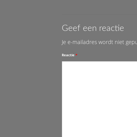
Geef een reactie
Je e-mailadres wordt niet gep
Reactie
*